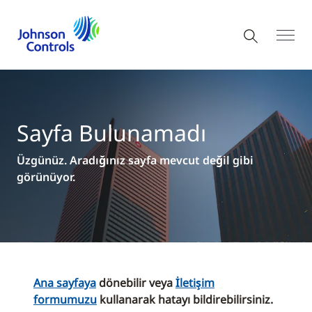
Sayfa Bulunamadı
Üzgünüz. Aradığınız sayfa mevcut değil gibi
görünüyor.
Ana sayfaya
dönebilir veya
İletişim
formumuzu
kullanarak hatayı bildirebilirsiniz.