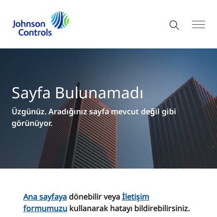
Sayfa Bulunamadı
Üzgünüz. Aradığınız sayfa mevcut değil gibi
görünüyor.
Ana sayfaya
dönebilir veya
İletişim
formumuzu
kullanarak hatayı bildirebilirsiniz.