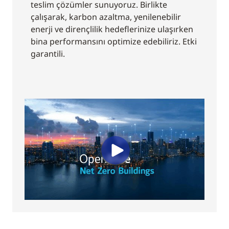
teslim çözümler sunuyoruz. Birlikte
çalışarak, karbon azaltma, yenilenebilir
enerji ve dirençlilik hedeflerinize ulaşırken
bina performansını optimize edebiliriz. Etki
garantili.