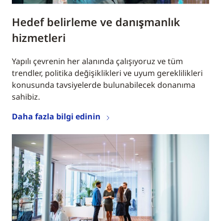
Hedef belirleme ve danışmanlık
hizmetleri
Yapılı çevrenin her alanında çalışıyoruz ve tüm
trendler, politika değişiklikleri ve uyum gereklilikleri
konusunda tavsiyelerde bulunabilecek donanıma
sahibiz.
Daha fazla bilgi edinin