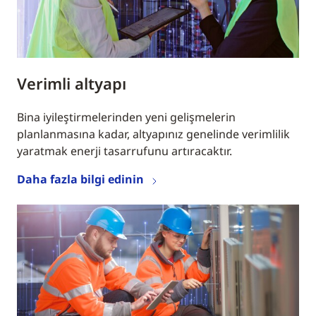
Verimli altyapı
Bina iyileştirmelerinden yeni gelişmelerin
planlanmasına kadar, altyapınız genelinde verimlilik
yaratmak enerji tasarrufunu artıracaktır.
Daha fazla bilgi edinin