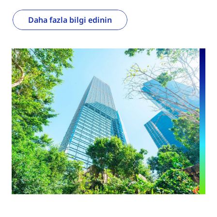
Daha fazla bilgi edinin