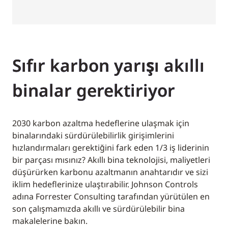
Sıfır karbon yarışı akıllı
binalar gerektiriyor
2030 karbon azaltma hedeflerine ulaşmak için
binalarındaki sürdürülebilirlik girişimlerini
hızlandırmaları gerektiğini fark eden 1/3 iş liderinin
bir parçası mısınız? Akıllı bina teknolojisi, maliyetleri
düşürürken karbonu azaltmanın anahtarıdır ve sizi
iklim hedeflerinize ulaştırabilir. Johnson Controls
adına Forrester Consulting tarafından yürütülen en
son çalışmamızda akıllı ve sürdürülebilir bina
makalelerine bakın.