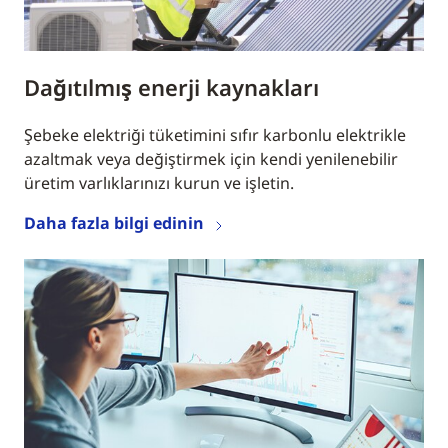
Dağıtılmış enerji kaynakları
Şebeke elektriği tüketimini sıfır karbonlu elektrikle
azaltmak veya değiştirmek için kendi yenilenebilir
üretim varlıklarınızı kurun ve işletin.
Daha fazla bilgi edinin