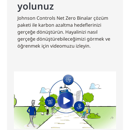
yolunuz
Johnson Controls Net Zero Binalar çözüm
paketi ile karbon azaltma hedeflerinizi
gerçeğe dönüştürün. Hayalinizi nasıl
gerçeğe dönüştürebileceğimizi görmek ve
öğrenmek için videomuzu izleyin.