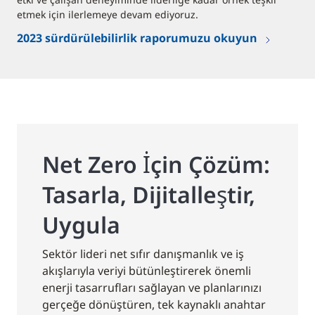
etmek için ilerlemeye devam ediyoruz.
2023 sürdürülebilirlik raporumuzu okuyun
Net Zero İçin Çözüm:
Tasarla, Dijitalleştir,
Uygula
Sektör lideri net sıfır danışmanlık ve iş
akışlarıyla veriyi bütünleştirerek önemli
enerji tasarrufları sağlayan ve planlarınızı
gerçeğe dönüştüren, tek kaynaklı anahtar