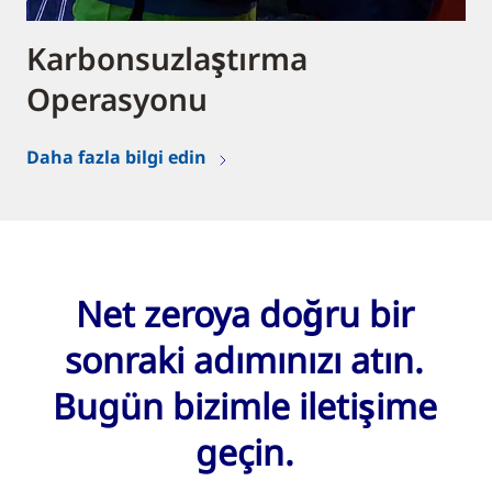
Karbonsuzlaştırma
Operasyonu
Daha fazla bilgi edin
Net zeroya doğru bir
sonraki adımınızı atın.
Bugün bizimle iletişime
geçin.