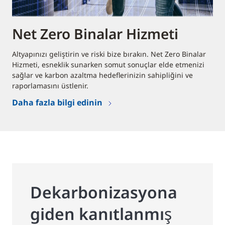
Net Zero Binalar Hizmeti
Altyapınızı geliştirin ve riski bize bırakın. Net Zero Binalar
Hizmeti, esneklik sunarken somut sonuçlar elde etmenizi
sağlar ve karbon azaltma hedeflerinizin sahipliğini ve
raporlamasını üstlenir.
Daha fazla bilgi edinin
Dekarbonizasyona
giden kanıtlanmış