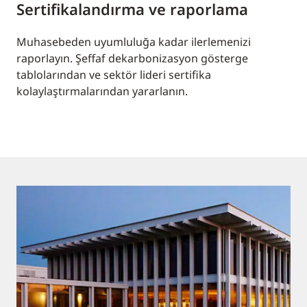
Sertifikalandırma ve raporlama
Muhasebeden uyumluluğa kadar ilerlemenizi
raporlayın. Şeffaf dekarbonizasyon gösterge
tablolarından ve sektör lideri sertifika
kolaylaştırmalarından yararlanın.