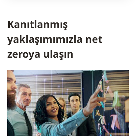
Kanıtlanmış
yaklaşımımızla net
zeroya ulaşın