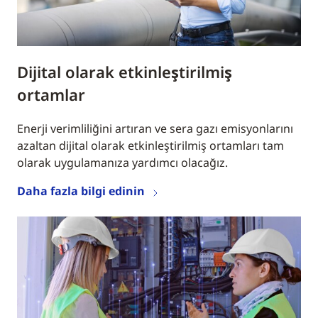
Dijital olarak etkinleştirilmiş
ortamlar
Enerji verimliliğini artıran ve sera gazı emisyonlarını
azaltan dijital olarak etkinleştirilmiş ortamları tam
olarak uygulamanıza yardımcı olacağız.
Daha fazla bilgi edinin