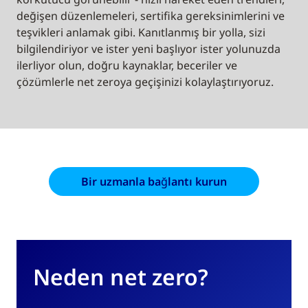
değişen düzenlemeleri, sertifika gereksinimlerini ve
teşvikleri anlamak gibi. Kanıtlanmış bir yolla, sizi
bilgilendiriyor ve ister yeni başlıyor ister yolunuzda
ilerliyor olun, doğru kaynaklar, beceriler ve
çözümlerle net zeroya geçişinizi kolaylaştırıyoruz.
Bir uzmanla bağlantı kurun
Neden net zero?