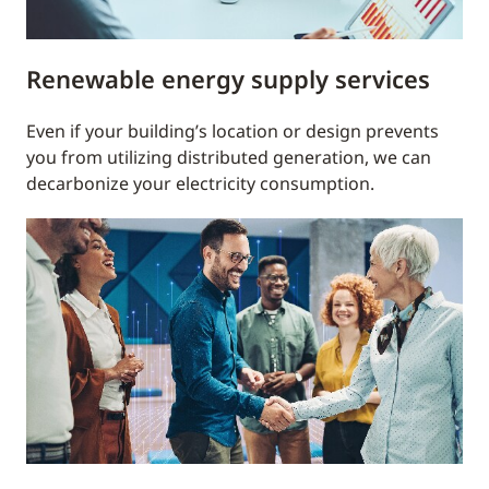
Renewable energy supply services
Even if your building’s location or design prevents
you from utilizing distributed generation, we can
decarbonize your electricity consumption.