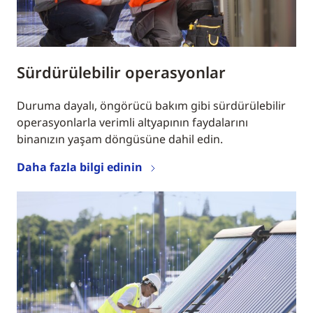
Sürdürülebilir operasyonlar
Duruma dayalı, öngörücü bakım gibi sürdürülebilir
operasyonlarla verimli altyapının faydalarını
binanızın yaşam döngüsüne dahil edin.
Daha fazla bilgi edinin