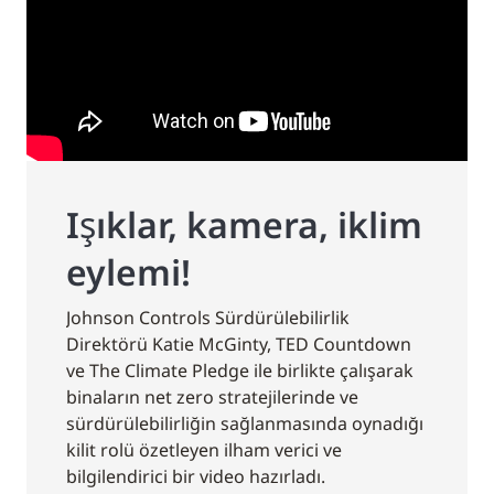
Işıklar, kamera, iklim
eylemi!
Johnson Controls Sürdürülebilirlik
Direktörü Katie McGinty, TED Countdown
ve The Climate Pledge ile birlikte çalışarak
binaların net zero stratejilerinde ve
sürdürülebilirliğin sağlanmasında oynadığı
kilit rolü özetleyen ilham verici ve
bilgilendirici bir video hazırladı.