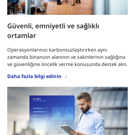
Güvenli, emniyetli ve sağlıklı
ortamlar
Operasyonlarınızı karbonsuzlaştırırken aynı
zamanda binanızın alanının ve sakinlerinin sağlığına
ve güvenliğine öncelik verme konusunda destek alın.
Daha fazla bilgi edinin