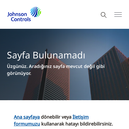
Sayfa Bulunamadı
Üzgünüz. Aradığınız sayfa mevcut değil gibi
görünüyor.
Ana sayfaya
dönebilir veya
İletişim
formumuzu
kullanarak hatayı bildirebilirsiniz.