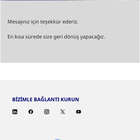
Mesajınız için teşekkür ederiz.
En kısa sürede size geri dönüş yapacağız.
BİZİMLE BAĞLANTI KURUN