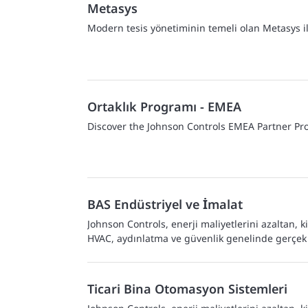
Metasys
Modern tesis yönetiminin temeli olan Metasys il
Ortaklık Programı - EMEA
Discover the Johnson Controls EMEA Partner Pro
BAS Endüstriyel ve İmalat
Johnson Controls, enerji maliyetlerini azaltan, 
HVAC, aydınlatma ve güvenlik genelinde gerçek
Ticari Bina Otomasyon Sistemleri