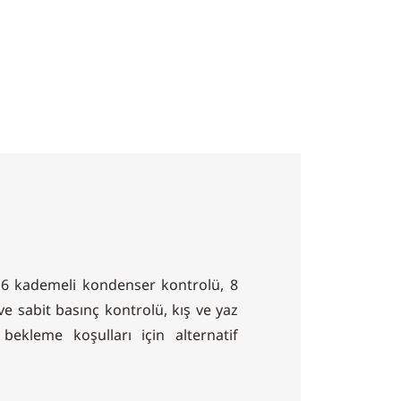
6 kademeli kondenser kontrolü, 8
ve sabit basınç kontrolü, kış ve yaz
bekleme koşulları için alternatif