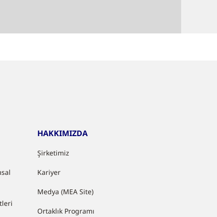
HAKKIMIZDA
Şirketimiz
sal
Kariyer
Medya (MEA Site)
leri
Ortaklık Programı