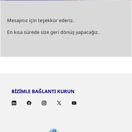
Mesajınız için teşekkür ederiz.
En kısa sürede size geri dönüş yapacağız.
BİZİMLE BAĞLANTI KURUN