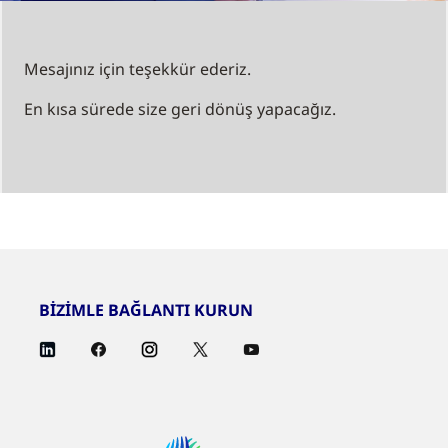
Mesajınız için teşekkür ederiz.
En kısa sürede size geri dönüş yapacağız.
BİZİMLE BAĞLANTI KURUN