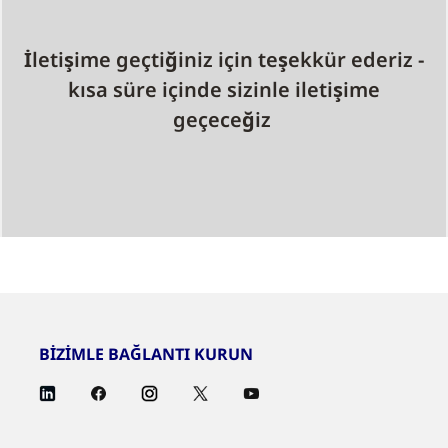
İletişime geçtiğiniz için teşekkür ederiz -
kısa süre içinde sizinle iletişime
geçeceğiz
BİZİMLE BAĞLANTI KURUN