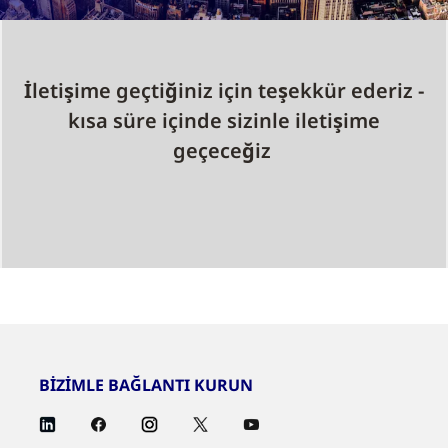
İletişime geçtiğiniz için teşekkür ederiz -
kısa süre içinde sizinle iletişime
geçeceğiz
BİZİMLE BAĞLANTI KURUN