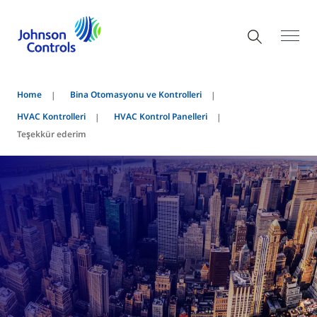
Home
Bina Otomasyonu ve Kontrolleri
HVAC Kontrolleri
HVAC Kontrol Panelleri
Teşekkür ederim